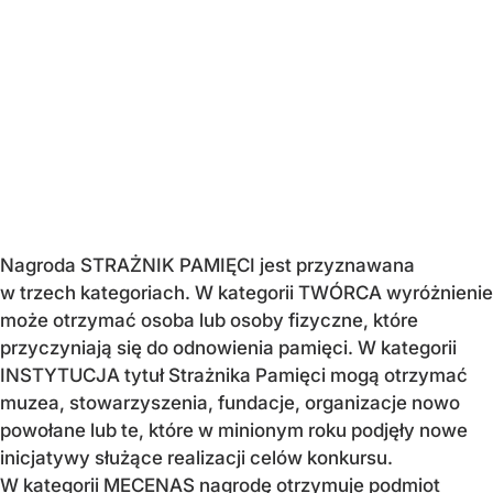
Nagroda STRAŻNIK PAMIĘCI jest przyznawana
w trzech kategoriach. W kategorii TWÓRCA wyróżnienie
może otrzymać osoba lub osoby fizyczne, które
przyczyniają się do odnowienia pamięci. W kategorii
INSTYTUCJA tytuł Strażnika Pamięci mogą otrzymać
muzea, stowarzyszenia, fundacje, organizacje nowo
powołane lub te, które w minionym roku podjęły nowe
inicjatywy służące realizacji celów konkursu.
W kategorii MECENAS nagrodę otrzymuje podmiot