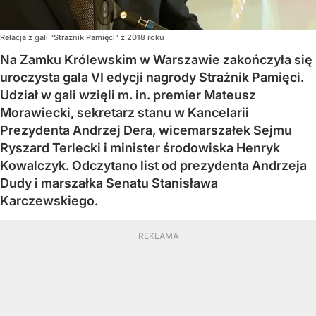
Relacja z gali "Strażnik Pamięci" z 2018 roku
Na Zamku Królewskim w Warszawie zakończyła się
uroczysta gala VI edycji nagrody Strażnik Pamięci.
Udział w gali wzięli m. in. premier Mateusz
Morawiecki, sekretarz stanu w Kancelarii
Prezydenta Andrzej Dera, wicemarszałek Sejmu
Ryszard Terlecki i minister środowiska Henryk
Kowalczyk. Odczytano list od prezydenta Andrzeja
Dudy i marszałka Senatu Stanisława
Karczewskiego.