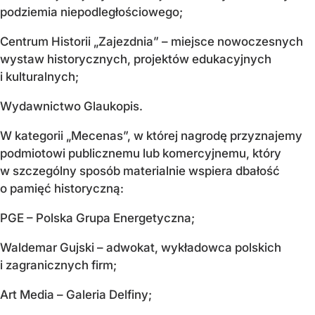
podziemia niepodległościowego;
Centrum Historii „Zajezdnia” – miejsce nowoczesnych
wystaw historycznych, projektów edukacyjnych
i kulturalnych;
Wydawnictwo Glaukopis.
W kategorii „Mecenas”, w której nagrodę przyznajemy
podmiotowi publicznemu lub komercyjnemu, który
w szczególny sposób materialnie wspiera dbałość
o pamięć historyczną:
PGE – Polska Grupa Energetyczna;
Waldemar Gujski – adwokat, wykładowca polskich
i zagranicznych firm;
Art Media – Galeria Delfiny;