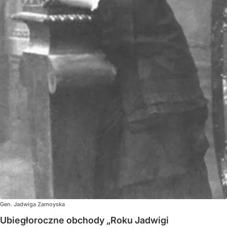
Gen. Jadwiga Zamoyska
Ubiegłoroczne obchody „Roku Jadwigi