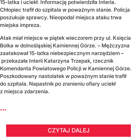
15-latka i uciekł. Informację potwierdziła Interia.
Chłopiec trafił do szpitala w poważnym stanie. Policja
poszukuje sprawcy. Nieopodal miejsca ataku trwa
miejska impreza.
Atak miał miejsce w piątek wieczorem przy ul. Księcia
Bolka w dolnośląskiej Kamiennej Górze. – Mężczyzna
zaatakował 15-latka niebezpiecznym narzędziem –
przekazała Interii Katarzyna Trzepak, rzecznik
Komendanta Powiatowego Policji w Kamiennej Górze.
Poszkodowany nastolatek w poważnym stanie trafił
do szpitala. Napastnik po zranieniu ofiary uciekł
z miejsca zdarzenia.
...
CZYTAJ DALEJ