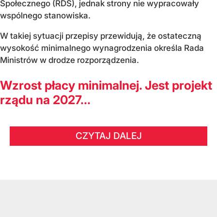
Społecznego (RDS), jednak strony nie wypracowały
wspólnego stanowiska.
W takiej sytuacji przepisy przewidują, że ostateczną
wysokość minimalnego wynagrodzenia określa Rada
Ministrów w drodze rozporządzenia.
Wzrost płacy minimalnej. Jest projekt
rządu na 2027...
CZYTAJ DALEJ