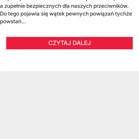
a zupełnie bezpiecznych dla naszych przeciwników.
Do tego pojawia się wątek pewnych powiązań tychże
powstań...
CZYTAJ DALEJ