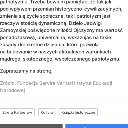
patriotyzmu. Trzeba bowiem pamiętać, że tak jak
pod wpływem przemian historyczno-cywilizacyjnych,
zmienia się życie społeczne, tak i patriotyzm jest
rzeczywistością dynamiczną. Dzieło Jadwigi
Zamoyskiej poświęcone miłości Ojczyzny ma wartość
ponadczasową, uniwersalną, wskazując na takie
zasady i konkretne działania, które pozwolą
na budowanie w naszych aktualnych warunkach
mądrego, skutecznego, współczesnego patriotyzmu.
Zapraszamy na stronę
.
Źródło:
Fundacja Servire Veritati Instytut Edukacji
Narodowej
Strefa Partnerów
Kultura
Książki historyczne