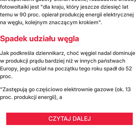
fotowoltaiki jest "dla kraju, który jeszcze dziesięć lat
temu w 90 proc. opierał produkcję energii elektrycznej
na węglu, kolejnym znaczącym krokiem".
Spadek udziału węgla
Jak podkreśla dziennikarz, choć węgiel nadal dominuje
w produkcji prądu bardziej niż w innych państwach
Europy, jego udział na początku tego roku spadł do 52
proc.
"Zastępują go częściowo elektrownie gazowe (ok. 13
proc. produkcji energii), a
CZYTAJ DALEJ