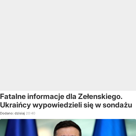
Fatalne informacje dla Zełenskiego.
Ukraińcy wypowiedzieli się w sondażu
Dodano:
dzisiaj
20:40