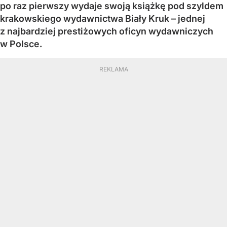
po raz pierwszy wydaje swoją książkę pod szyldem
krakowskiego wydawnictwa Biały Kruk – jednej
z najbardziej prestiżowych oficyn wydawniczych
w Polsce.