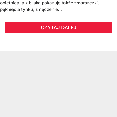
obietnica, a z bliska pokazuje także zmarszczki,
pęknięcia tynku, zmęczenie...
CZYTAJ DALEJ