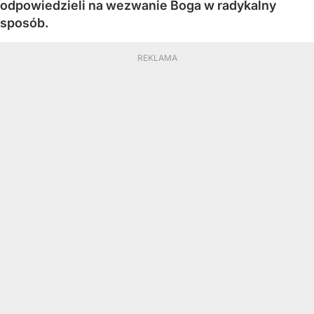
odpowiedzieli na wezwanie Boga w radykalny
sposób.