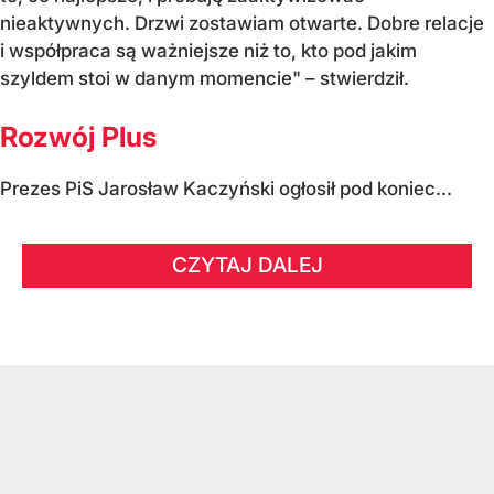
nieaktywnych. Drzwi zostawiam otwarte. Dobre relacje
i współpraca są ważniejsze niż to, kto pod jakim
szyldem stoi w danym momencie" – stwierdził.
Rozwój Plus
Prezes PiS Jarosław Kaczyński ogłosił pod koniec...
CZYTAJ DALEJ