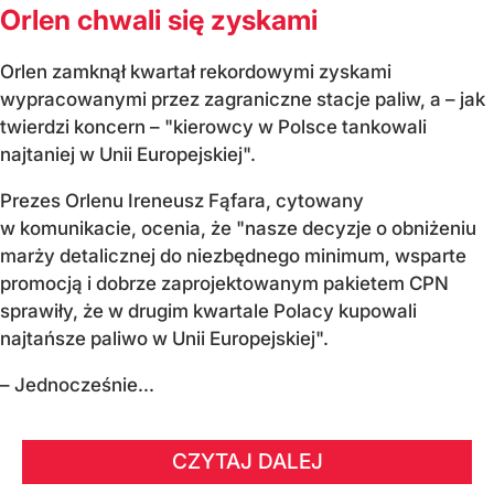
Orlen chwali się zyskami
Orlen zamknął kwartał rekordowymi zyskami
wypracowanymi przez zagraniczne stacje paliw, a – jak
twierdzi koncern – "kierowcy w Polsce tankowali
najtaniej w Unii Europejskiej".
Prezes Orlenu Ireneusz Fąfara, cytowany
w komunikacie, ocenia, że "nasze decyzje o obniżeniu
marży detalicznej do niezbędnego minimum, wsparte
promocją i dobrze zaprojektowanym pakietem CPN
sprawiły, że w drugim kwartale Polacy kupowali
najtańsze paliwo w Unii Europejskiej".
– Jednocześnie...
CZYTAJ DALEJ