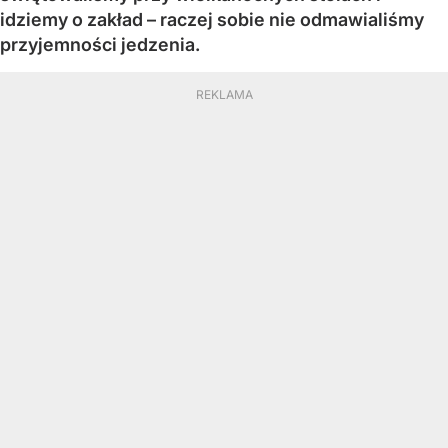
idziemy o zakład – raczej sobie nie odmawialiśmy
przyjemności jedzenia.