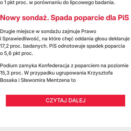
o 1 pkt proc. w porównaniu do lipcowego badania.
Nowy sondaż. Spada poparcie dla PiS
Drugie miejsce w sondażu zajmuje Prawo
i Sprawiedliwość, na które chęć oddania głosu deklaruje
17,2 proc. badanych. PiS odnotowuje spadek poparcia
o 5,6 pkt proc.
Podium zamyka Konfederacja z poparciem na poziomie
15,3 proc. W przypadku ugrupowania Krzysztofa
Bosaka i Sławomira Mentzena to
CZYTAJ DALEJ