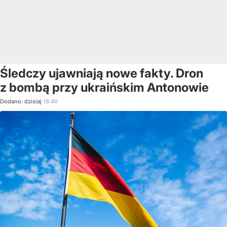
Śledczy ujawniają nowe fakty. Dron
z bombą przy ukraińskim Antonowie
Dodano:
dzisiaj
18:46