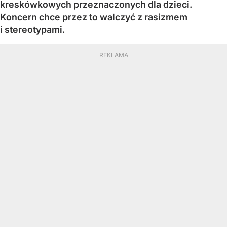
kreskówkowych przeznaczonych dla dzieci.
Koncern chce przez to walczyć z rasizmem
i stereotypami.