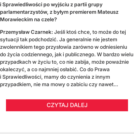
i Sprawiedliwości po wyjściu z partii grupy
parlamentarzystów, z byłym premierem Mateusz
Morawieckim na czele?
Przemysław Czarnek:
Jeśli ktoś chce, to może do tej
sytuacji tak podchodzić. Ja generalnie nie jestem
zwolennikiem tego przysłowia zarówno w odniesieniu
do życia codziennego, jak i publicznego. W bardzo wielu
przypadkach w życiu to, co nie zabija, może poważnie
okaleczyć, a co najmniej osłabić. Co do Prawa
i Sprawiedliwości, mamy do czynienia z innym
przypadkiem, nie ma mowy o zabiciu czy nawet...
CZYTAJ DALEJ