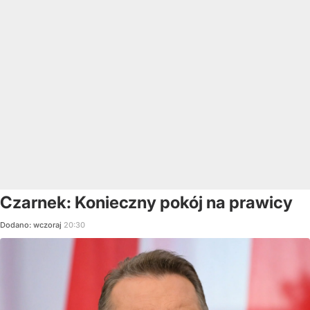
Czarnek: Konieczny pokój na prawicy
Dodano:
wczoraj
20:30