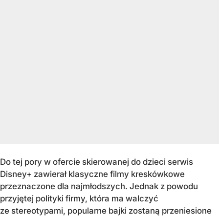
Do tej pory w ofercie skierowanej do dzieci serwis
Disney+ zawierał klasyczne filmy kreskówkowe
przeznaczone dla najmłodszych. Jednak z powodu
przyjętej polityki firmy, która ma walczyć
ze stereotypami, popularne bajki zostaną przeniesione