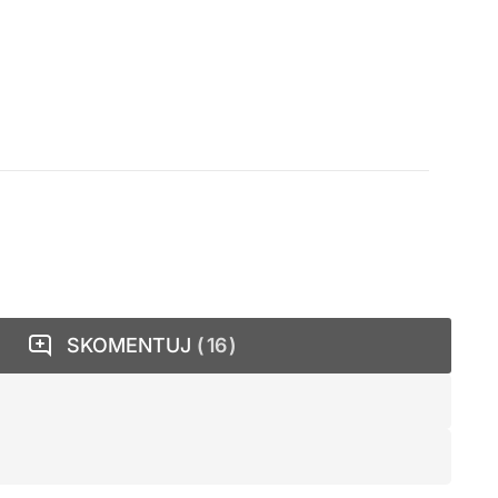
SKOMENTUJ
16