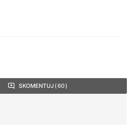
SKOMENTUJ
60