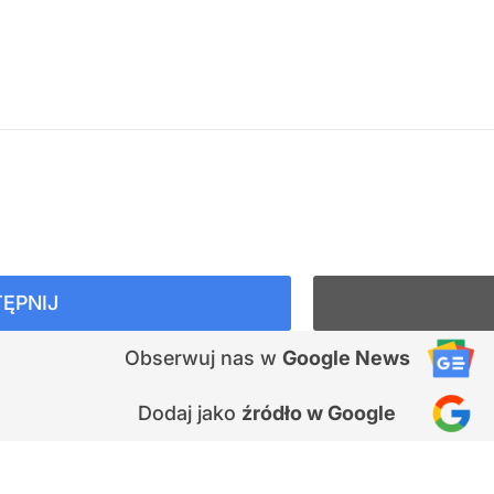
ĘPNIJ
Obserwuj nas
w
Google News
Dodaj jako
źródło w Google