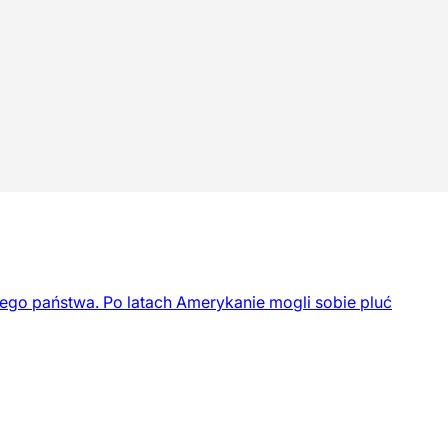
ego państwa. Po latach Amerykanie mogli sobie pluć