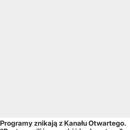
Programy znikają z Kanału Otwartego.