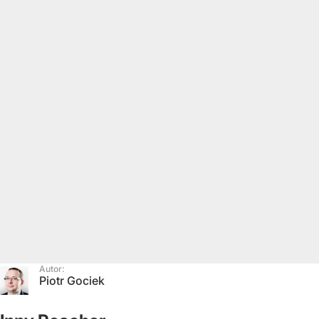
Autor:
Piotr Gociek