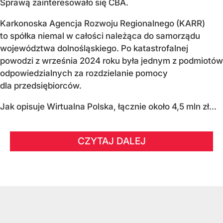
Sprawą zainteresowało się CBA.
Karkonoska Agencja Rozwoju Regionalnego (KARR)
to spółka niemal w całości należąca do samorządu
województwa dolnośląskiego. Po katastrofalnej
powodzi z września 2024 roku była jednym z podmiotów
odpowiedzialnych za rozdzielanie pomocy
dla przedsiębiorców.
Jak opisuje Wirtualna Polska, łącznie około 4,5 mln zł...
CZYTAJ DALEJ