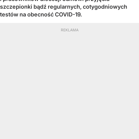
szczepionki bądź regularnych, cotygodniowych
testów na obecność COVID-19.