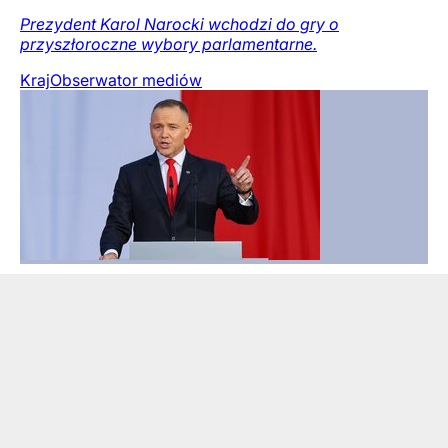
Prezydent Karol Narocki wchodzi do gry o
przyszłoroczne wybory parlamentarne.
Kraj
Obserwator mediów