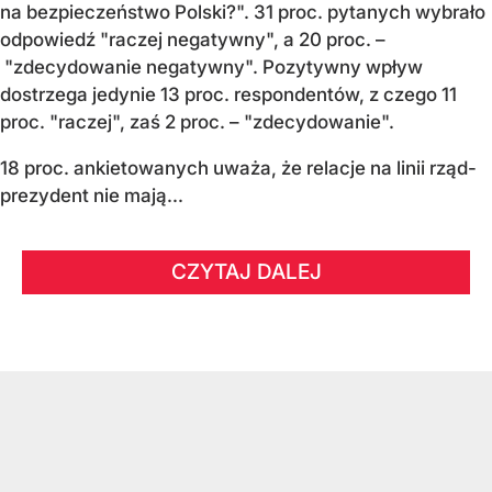
na bezpieczeństwo Polski?". 31 proc. pytanych wybrało
odpowiedź "raczej negatywny", a 20 proc. –
"zdecydowanie negatywny". Pozytywny wpływ
dostrzega jedynie 13 proc. respondentów, z czego 11
proc. "raczej", zaś 2 proc. – "zdecydowanie".
18 proc. ankietowanych uważa, że relacje na linii rząd-
prezydent nie mają...
CZYTAJ DALEJ