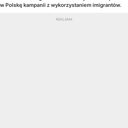
w Polskę kampanii z wykorzystaniem imigrantów.