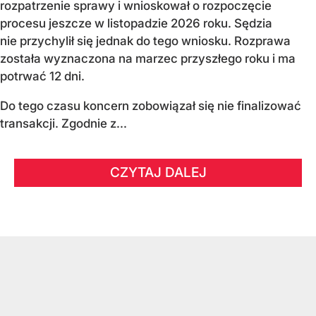
rozpatrzenie sprawy i wnioskował o rozpoczęcie
procesu jeszcze w listopadzie 2026 roku. Sędzia
nie przychylił się jednak do tego wniosku. Rozprawa
została wyznaczona na marzec przyszłego roku i ma
potrwać 12 dni.
Do tego czasu koncern zobowiązał się nie finalizować
transakcji. Zgodnie z...
CZYTAJ DALEJ