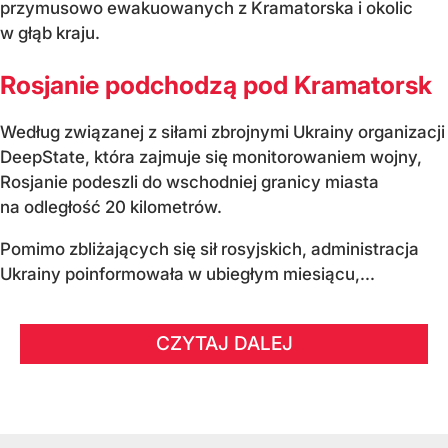
przymusowo ewakuowanych z Kramatorska i okolic
w głąb kraju.
Rosjanie podchodzą pod Kramatorsk
Według związanej z siłami zbrojnymi Ukrainy organizacji
DeepState, która zajmuje się monitorowaniem wojny,
Rosjanie podeszli do wschodniej granicy miasta
na odległość 20 kilometrów.
Pomimo zbliżających się sił rosyjskich, administracja
Ukrainy poinformowała w ubiegłym miesiącu,...
CZYTAJ DALEJ