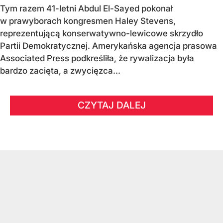
Tym razem 41-letni Abdul El-Sayed pokonał
w prawyborach kongresmen Haley Stevens,
reprezentującą konserwatywno-lewicowe skrzydło
Partii Demokratycznej. Amerykańska agencja prasowa
Associated Press podkreśliła, że rywalizacja była
bardzo zacięta, a zwycięzca...
CZYTAJ DALEJ