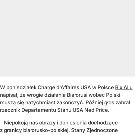
W poniedziałek Chargé d'Affaires USA w Polsce
Bix Aliu
napisał
, że wrogie działania Białorusi wobec Polski
muszą się natychmiast zakończyć. Później głos zabrał
rzecznik Departamentu Stanu USA Ned Price.
– Niepokoją nas obrazy i doniesienia dochodzące
z granicy białorusko-polskiej. Stany Zjednoczone