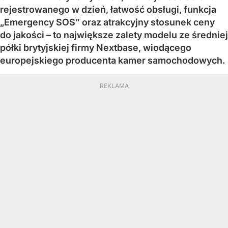
rejestrowanego w dzień, łatwość obsługi, funkcja
„Emergency SOS” oraz atrakcyjny stosunek ceny
do jakości – to największe zalety modelu ze średniej
półki brytyjskiej firmy Nextbase, wiodącego
europejskiego producenta kamer samochodowych.