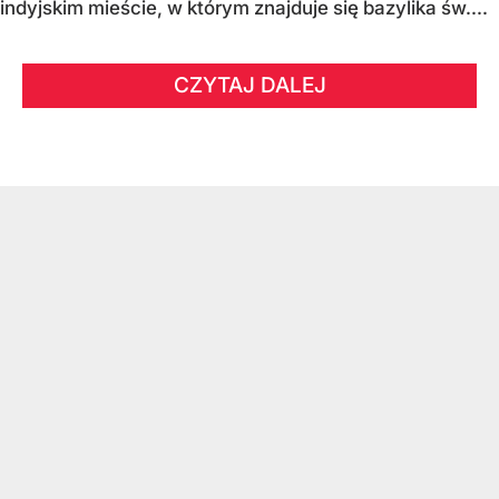
indyjskim mieście, w którym znajduje się bazylika św....
CZYTAJ DALEJ