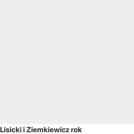
Lisicki i Ziemkiewicz rok