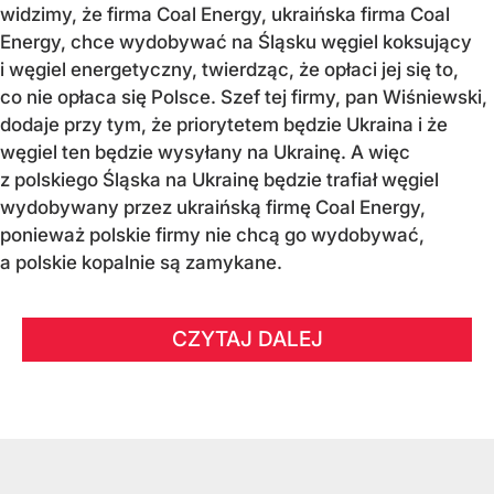
widzimy, że firma Coal Energy, ukraińska firma Coal
Energy, chce wydobywać na Śląsku węgiel koksujący
i węgiel energetyczny, twierdząc, że opłaci jej się to,
co nie opłaca się Polsce. Szef tej firmy, pan Wiśniewski,
dodaje przy tym, że priorytetem będzie Ukraina i że
węgiel ten będzie wysyłany na Ukrainę. A więc
z polskiego Śląska na Ukrainę będzie trafiał węgiel
wydobywany przez ukraińską firmę Coal Energy,
ponieważ polskie firmy nie chcą go wydobywać,
a polskie kopalnie są zamykane.
CZYTAJ DALEJ