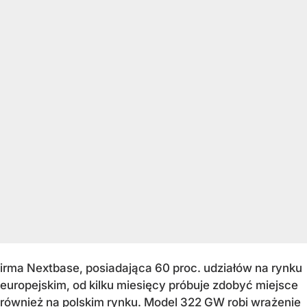
irma Nextbase, posiadająca 60 proc. udziałów na rynku
europejskim, od kilku miesięcy próbuje zdobyć miejsce
również na polskim rynku. Model 322 GW robi wrażenie