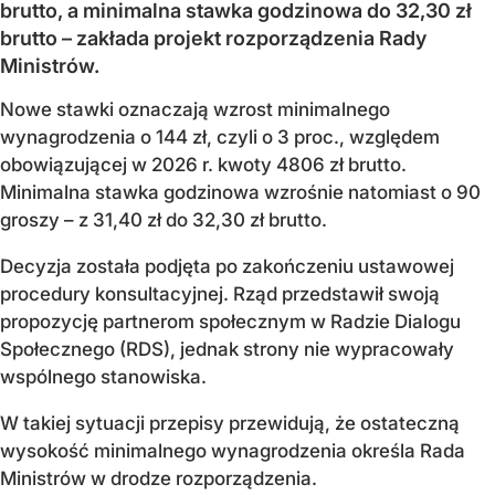
brutto, a minimalna stawka godzinowa do 32,30 zł
brutto – zakłada projekt rozporządzenia Rady
Ministrów.
Nowe stawki oznaczają wzrost minimalnego
wynagrodzenia o 144 zł, czyli o 3 proc., względem
obowiązującej w 2026 r. kwoty 4806 zł brutto.
Minimalna stawka godzinowa wzrośnie natomiast o 90
groszy – z 31,40 zł do 32,30 zł brutto.
Decyzja została podjęta po zakończeniu ustawowej
procedury konsultacyjnej. Rząd przedstawił swoją
propozycję partnerom społecznym w Radzie Dialogu
Społecznego (RDS), jednak strony nie wypracowały
wspólnego stanowiska.
W takiej sytuacji przepisy przewidują, że ostateczną
wysokość minimalnego wynagrodzenia określa Rada
Ministrów w drodze rozporządzenia.