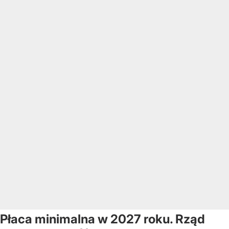
Płaca minimalna w 2027 roku. Rząd