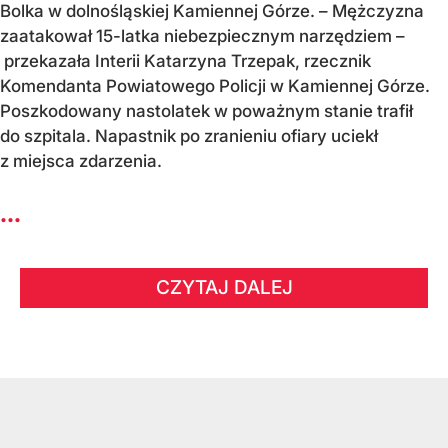
Bolka w dolnośląskiej Kamiennej Górze. – Mężczyzna
zaatakował 15-latka niebezpiecznym narzędziem –
przekazała Interii Katarzyna Trzepak, rzecznik
Komendanta Powiatowego Policji w Kamiennej Górze.
Poszkodowany nastolatek w poważnym stanie trafił
do szpitala. Napastnik po zranieniu ofiary uciekł
z miejsca zdarzenia.
...
CZYTAJ DALEJ