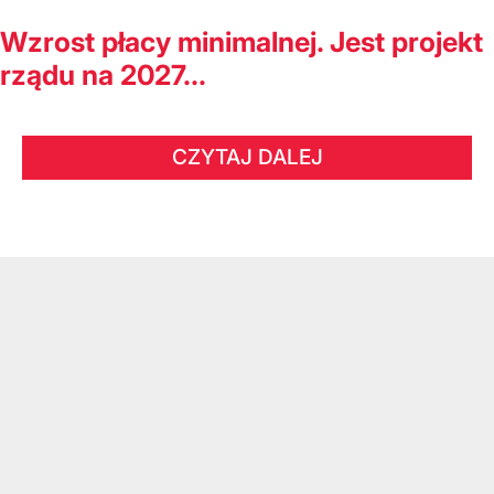
Wzrost płacy minimalnej. Jest projekt
rządu na 2027...
CZYTAJ DALEJ