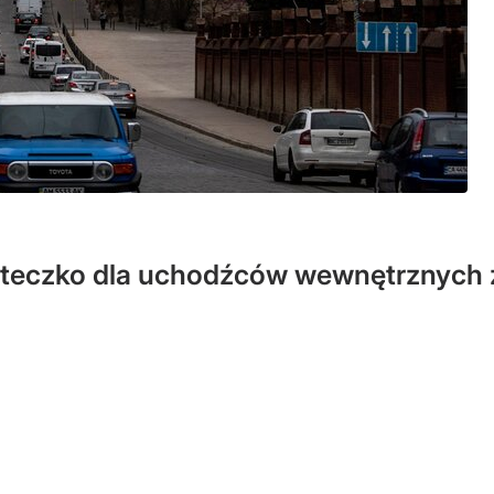
eczko dla uchodźców wewnętrznych z 