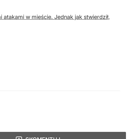
 atakami w mieście. Jednak jak stwierdził,