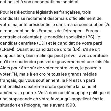
nations et à son conservatisme sociétal.
Pour les élections législatives françaises, trois
candidats se réclament désormais officiellement de
votre majorité présidentielle dans ma circonscription (7e
circonscription des Français de l’étranger – Europe
centrale et orientale): le candidat socialiste (PS), le
candidat centriste (UDI) et le candidat de votre parti
(LREM). Quant au candidat de droite (LR), s’il se dit
d’opposition, bien malin qui peut prévoir avec certitude
qu’il ne soutiendra pas votre gouvernement une fois élu.
Alors pour être sûr de voter contre vous, je pourrais
voter FN, mais à en croire tous les grands médias
français, qui vous soutiennent, le FN est un parti
nationaliste d’extrême droite qui sème la haine et
amènera la guerre. Voilà donc un découpage politique et
une propagande en votre faveur qui rappellent fort la
situation en Pologne, mais avant 1990.