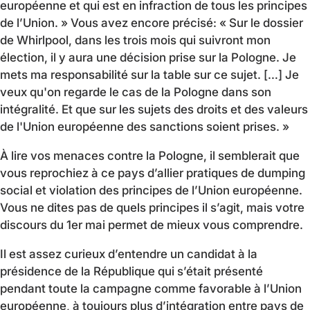
européenne et qui est en infraction de tous les principes
de l’Union. » Vous avez encore précisé: « Sur le dossier
de Whirlpool, dans les trois mois qui suivront mon
élection, il y aura une décision prise sur la Pologne. Je
mets ma responsabilité sur la table sur ce sujet. […] Je
veux qu'on regarde le cas de la Pologne dans son
intégralité. Et que sur les sujets des droits et des valeurs
de l'Union européenne des sanctions soient prises. »
À lire vos menaces contre la Pologne, il semblerait que
vous reprochiez à ce pays d’allier pratiques de dumping
social et violation des principes de l’Union européenne.
Vous ne dites pas de quels principes il s’agit, mais votre
discours du 1er mai permet de mieux vous comprendre.
Il est assez curieux d’entendre un candidat à la
présidence de la République qui s’était présenté
pendant toute la campagne comme favorable à l’Union
européenne, à toujours plus d’intégration entre pays de