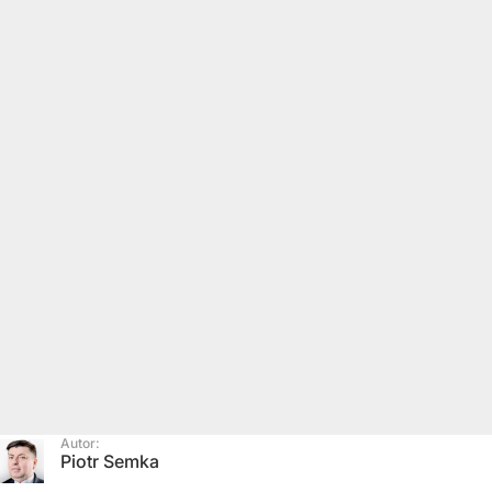
Autor:
Piotr Semka