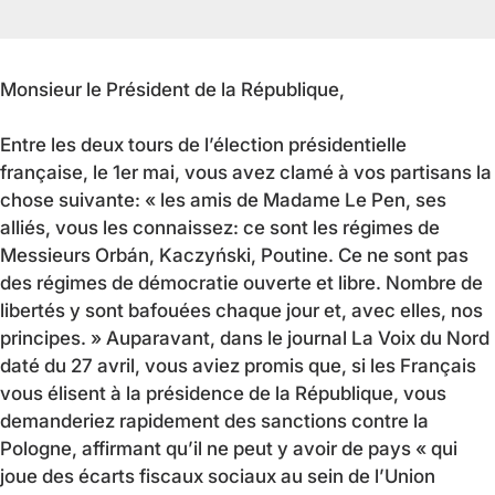
Monsieur le Président de la République,
Entre les deux tours de l’élection présidentielle
française, le 1er mai, vous avez clamé à vos partisans la
chose suivante: « les amis de Madame Le Pen, ses
alliés, vous les connaissez: ce sont les régimes de
Messieurs Orbán, Kaczyński, Poutine. Ce ne sont pas
des régimes de démocratie ouverte et libre. Nombre de
libertés y sont bafouées chaque jour et, avec elles, nos
principes. » Auparavant, dans le journal La Voix du Nord
daté du 27 avril, vous aviez promis que, si les Français
vous élisent à la présidence de la République, vous
demanderiez rapidement des sanctions contre la
Pologne, affirmant qu’il ne peut y avoir de pays « qui
joue des écarts fiscaux sociaux au sein de l’Union