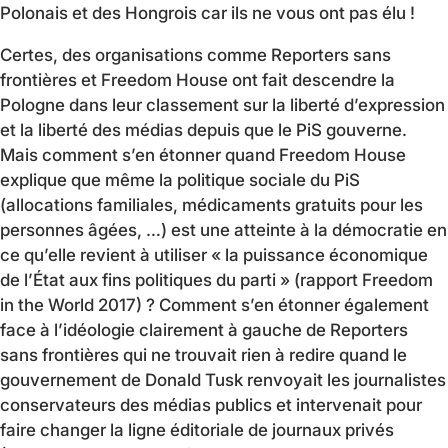
Polonais et des Hongrois car ils ne vous ont pas élu !
Certes, des organisations comme Reporters sans
frontières et Freedom House ont fait descendre la
Pologne dans leur classement sur la liberté d’expression
et la liberté des médias depuis que le PiS gouverne.
Mais comment s’en étonner quand Freedom House
explique que même la politique sociale du PiS
(allocations familiales, médicaments gratuits pour les
personnes âgées, …) est une atteinte à la démocratie en
ce qu’elle revient à utiliser « la puissance économique
de l’État aux fins politiques du parti » (rapport Freedom
in the World 2017) ? Comment s’en étonner également
face à l’idéologie clairement à gauche de Reporters
sans frontières qui ne trouvait rien à redire quand le
gouvernement de Donald Tusk renvoyait les journalistes
conservateurs des médias publics et intervenait pour
faire changer la ligne éditoriale de journaux privés