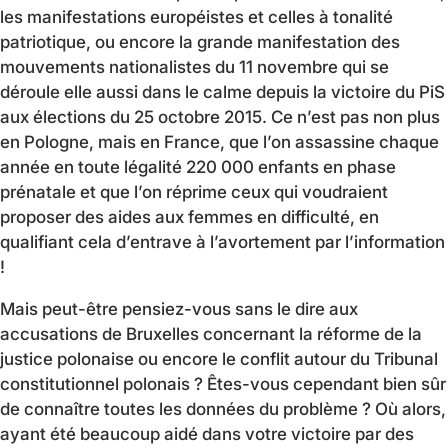
les manifestations européistes et celles à tonalité
patriotique, ou encore la grande manifestation des
mouvements nationalistes du 11 novembre qui se
déroule elle aussi dans le calme depuis la victoire du PiS
aux élections du 25 octobre 2015. Ce n’est pas non plus
en Pologne, mais en France, que l’on assassine chaque
année en toute légalité 220 000 enfants en phase
prénatale et que l’on réprime ceux qui voudraient
proposer des aides aux femmes en difficulté, en
qualifiant cela d’entrave à l’avortement par l’information
!
Mais peut-être pensiez-vous sans le dire aux
accusations de Bruxelles concernant la réforme de la
justice polonaise ou encore le conflit autour du Tribunal
constitutionnel polonais ? Êtes-vous cependant bien sûr
de connaître toutes les données du problème ? Où alors,
ayant été beaucoup aidé dans votre victoire par des