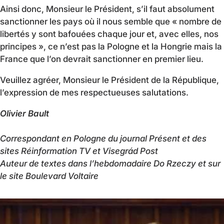
Ainsi donc, Monsieur le Président, s’il faut absolument
sanctionner les pays où il nous semble que « nombre de
libertés y sont bafouées chaque jour et, avec elles, nos
principes », ce n’est pas la Pologne et la Hongrie mais la
France que l’on devrait sanctionner en premier lieu.
Veuillez agréer, Monsieur le Président de la République,
l’expression de mes respectueuses salutations.
Olivier Bault
Correspondant en Pologne du journal Présent et des
sites Réinformation TV et Visegrád Post
Auteur de textes dans l’hebdomadaire Do Rzeczy et sur
le site Boulevard Voltaire