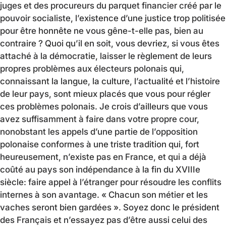
juges et des procureurs du parquet financier créé par le
pouvoir socialiste, l’existence d’une justice trop politisée
pour être honnête ne vous gêne-t-elle pas, bien au
contraire ? Quoi qu’il en soit, vous devriez, si vous êtes
attaché à la démocratie, laisser le règlement de leurs
propres problèmes aux électeurs polonais qui,
connaissant la langue, la culture, l’actualité et l’histoire
de leur pays, sont mieux placés que vous pour régler
ces problèmes polonais. Je crois d’ailleurs que vous
avez suffisamment à faire dans votre propre cour,
nonobstant les appels d’une partie de l’opposition
polonaise conformes à une triste tradition qui, fort
heureusement, n’existe pas en France, et qui a déjà
coûté au pays son indépendance à la fin du XVIIIe
siècle: faire appel à l’étranger pour résoudre les conflits
internes à son avantage. « Chacun son métier et les
vaches seront bien gardées ». Soyez donc le président
des Français et n’essayez pas d’être aussi celui des