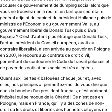
accuser ce gouvernement de dumping social alors que
vous ne trouviez rien à redire, en tant que secrétaire
général adjoint du cabinet du président Hollande puis de
ministre de l’Économie du gouvernement Valls, au
gouvernement libéral de Donald Tusk puis d’Ewa
Kopacz ? C’est d’autant plus étrange que Donald Tusk,
l’actuel président du Conseil européen, avait au
contraire libéralisé, à son arrivée au pouvoir en Pologne
en 2007, le recours aux contrats de droit civil,
permettant de contourner le Code du travail polonais et
de payer des cotisations sociales très allégées.
Quant aux libertés « bafouées chaque jour et, avec
elles, nos principes », permettez-moi de vous dire que
dans la bouche d’un président français, c’est vraiment
l’hôpital qui se moque de la Charité ! Ce n’est pas en
Pologne, mais en France, qu’il y a des zones de non-
droit où les droits et libertés des honnêtes citoyens ne