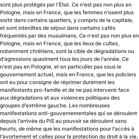
sont plus protégés par l’État. Ce n’est pas non plus en
Pologne, mais en France, que les femmes n’osent plus
sortir dans certains quartiers, y compris de la capitale,
et sont interdites de séjour dans certains cafés
fréquentés par des musulmans. Ce n’est pas non plus en
Pologne, mais en France, que les lieux de cultes,
notamment chrétiens, sont la cible de dégradations ou
d’agressions quasiment tous les jours de l’année. Ce
n’est pas en Pologne, et en particulier pas sous le
gouvernement actuel, mais en France, que les policiers
ont eu pour consigne de réprimer durement les
manifestants pro-famille et de ne pas intervenir face
aux dégradations et aux violences politiques des
groupes d’extrême gauche. Les nombreuses
manifestations anti-gouvernementales qui se déroulent
depuis l’arrivée du PiS au pouvoir se déroulent sans
heurts, de même que les manifestations pour l’accès à
l’avortement et celles pour la protection du droit à la vie,