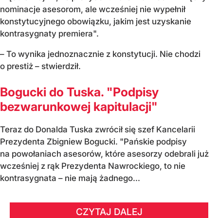
nominacje asesorom, ale wcześniej nie wypełnił
konstytucyjnego obowiązku, jakim jest uzyskanie
kontrasygnaty premiera".
– To wynika jednoznacznie z konstytucji. Nie chodzi
o prestiż – stwierdził.
Bogucki do Tuska. "Podpisy
bezwarunkowej kapitulacji"
Teraz do Donalda Tuska zwrócił się szef Kancelarii
Prezydenta Zbigniew Bogucki. "Pańskie podpisy
na powołaniach asesorów, które asesorzy odebrali już
wcześniej z rąk Prezydenta Nawrockiego, to nie
kontrasygnata – nie mają żadnego...
CZYTAJ DALEJ