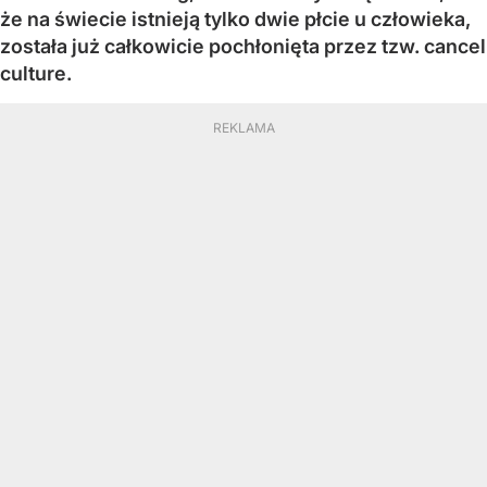
że na świecie istnieją tylko dwie płcie u człowieka,
została już całkowicie pochłonięta przez tzw. cancel
culture.