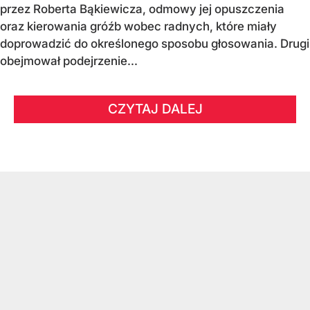
przez Roberta Bąkiewicza, odmowy jej opuszczenia
oraz kierowania gróźb wobec radnych, które miały
doprowadzić do określonego sposobu głosowania. Drugi
obejmował podejrzenie...
CZYTAJ DALEJ