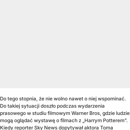
Do tego stopnia, że nie wolno nawet o niej wspominać.
Do takiej sytuacji doszło podczas wydarzenia
prasowego w studiu filmowym Warner Bros, gdzie ludzie
mogą oglądać wystawę o filmach z „Harrym Potterem”.
Kiedy reporter Sky News dopytywał aktora Toma