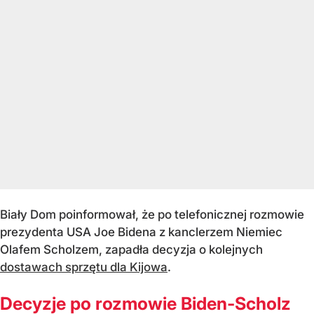
Biały Dom poinformował, że po telefonicznej rozmowie
prezydenta USA Joe Bidena z kanclerzem Niemiec
Olafem Scholzem, zapadła decyzja o kolejnych
dostawach sprzętu dla Kijowa
.
Decyzje po rozmowie Biden-Scholz