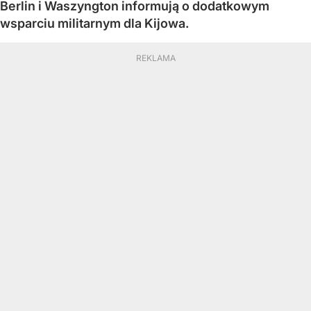
Berlin i Waszyngton informują o dodatkowym
wsparciu militarnym dla Kijowa.