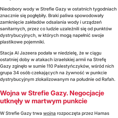
Niedobory wody w Strefie Gazy w ostatnich tygodniach
znacznie się pogłębiły. Braki paliwa spowodowały
zamknięcie zakładów odsalania wody i urządzeń
sanitarnych, przez co ludzie uzależnili się od punktów
dystrybucyjnych, w których mogą napełnić swoje
plastikowe pojemniki.
Stacja Al Jazeera podała w niedzielę, że w ciągu
ostatniej doby w atakach izraelskiej armii na Strefę
Gazy zginęło w sumie 110 Palestyńczyków, wśród nich
grupa 34 osób czekających na żywność w punkcie
dystrybucyjnym zlokalizowanym na południe od Rafah.
Wojna w Strefie Gazy. Negocjacje
utknęły w martwym punkcie
W Strefie Gazy trwa
wojna
rozpoczęta przez Hamas