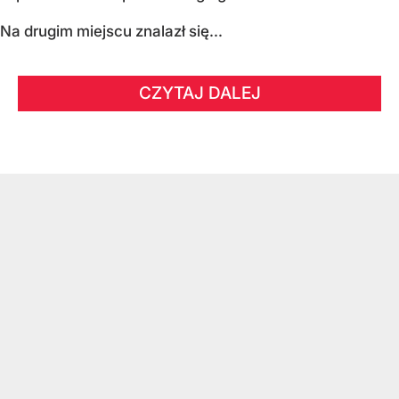
Na drugim miejscu znalazł się...
CZYTAJ DALEJ