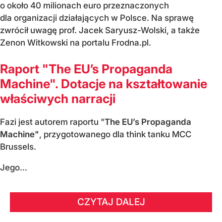
o około 40 milionach euro przeznaczonych
dla organizacji działających w Polsce. Na sprawę
zwrócił uwagę prof. Jacek Saryusz-Wolski, a także
Zenon Witkowski na portalu Frodna.pl.
Raport "The EU’s Propaganda
Machine". Dotacje na kształtowanie
właściwych narracji
Fazi jest autorem raportu "
The EU’s Propaganda
Machine"
, przygotowanego dla think tanku MCC
Brussels.
Jego...
CZYTAJ DALEJ