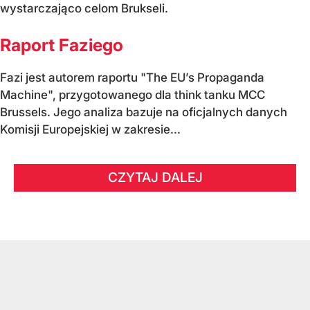
wystarczająco celom Brukseli.
Raport Faziego
Fazi jest autorem raportu "The EU’s Propaganda
Machine", przygotowanego dla think tanku MCC
Brussels. Jego analiza bazuje na oficjalnych danych
Komisji Europejskiej w zakresie...
CZYTAJ DALEJ