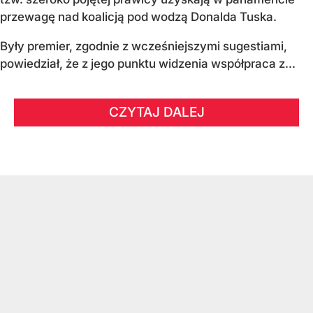
przewagę nad koalicją pod wodzą Donalda Tuska.
Były premier, zgodnie z wcześniejszymi sugestiami,
powiedział, że z jego punktu widzenia współpraca z...
CZYTAJ DALEJ