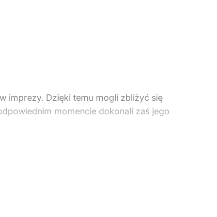
w imprezy. Dzięki temu mogli zbliżyć się
 odpowiednim momencie dokonali zaś jego