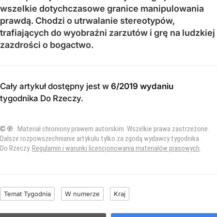
wszelkie dotychczasowe granice manipulowania
prawdą. Chodzi o utrwalanie stereotypów,
trafiających do wyobraźni zarzutów i grę na ludzkiej
zazdrości o bogactwo.
Cały artykuł dostępny jest w
6/2019 wydaniu
tygodnika Do Rzeczy
.
© ℗
Materiał chroniony prawem autorskim. Wszelkie prawa zastrzeżone.
Dalsze rozpowszechnianie artykułu tylko za zgodą wydawcy tygodnika
Do Rzeczy.
Regulamin i warunki licencjonowania materiałów prasowych
.
Temat Tygodnia
W numerze
Kraj