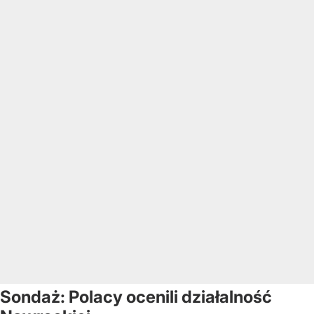
Sondaż: Polacy ocenili działalność