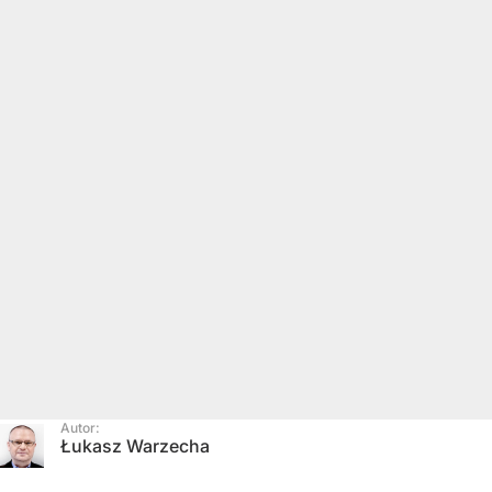
Autor:
Łukasz Warzecha