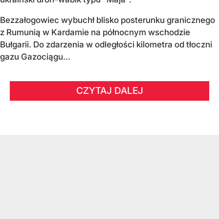
Bezzałogowiec wybuchł blisko posterunku granicznego
z Rumunią w Kardamie na północnym wschodzie
Bułgarii. Do zdarzenia w odległości kilometra od tłoczni
gazu Gazociągu...
CZYTAJ DALEJ