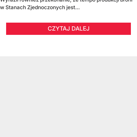
w Stanach Zjednoczonych jest...
CZYTAJ DALEJ