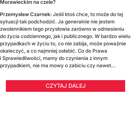
Morawieckim na czele?
Przemysław Czarnek:
Jeśli ktoś chce, to może do tej
sytuacji tak podchodzić. Ja generalnie nie jestem
zwolennikiem tego przysłowia zarówno w odniesieniu
do życia codziennego, jak i publicznego. W bardzo wielu
przypadkach w życiu to, co nie zabija, może poważnie
okaleczyć, a co najmniej osłabić. Co do Prawa
i Sprawiedliwości, mamy do czynienia z innym
przypadkiem, nie ma mowy o zabiciu czy nawet...
CZYTAJ DALEJ