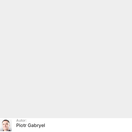
Autor:
Piotr Gabryel