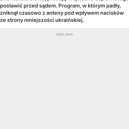
postawić przed sądem. Program, w którym padły,
zniknął czasowo z anteny pod wpływem nacisków
ze strony mniejszości ukraińskiej.