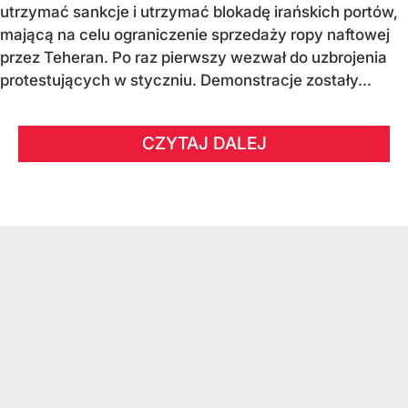
utrzymać sankcje i utrzymać blokadę irańskich portów,
mającą na celu ograniczenie sprzedaży ropy naftowej
przez Teheran. Po raz pierwszy wezwał do uzbrojenia
protestujących w styczniu. Demonstracje zostały...
CZYTAJ DALEJ