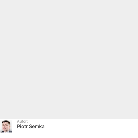
Autor:
Piotr Semka