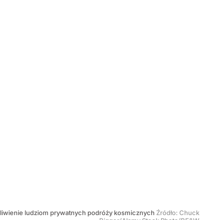
możliwienie ludziom prywatnych podróży kosmicznych
Źródło:
Chuck