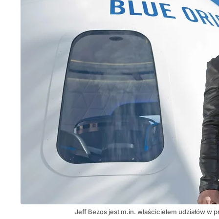
Jeff Bezos jest m.in. właścicielem udziałów w 