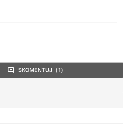
SKOMENTUJ
1