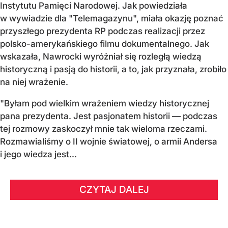
Instytutu Pamięci Narodowej. Jak powiedziała
w wywiadzie dla "Telemagazynu", miała okazję poznać
przyszłego prezydenta RP podczas realizacji przez
polsko-amerykańskiego filmu dokumentalnego. Jak
wskazała, Nawrocki wyróżniał się rozległą wiedzą
historyczną i pasją do historii, a to, jak przyznała, zrobiło
na niej wrażenie.
"Byłam pod wielkim wrażeniem wiedzy historycznej
pana prezydenta. Jest pasjonatem historii — podczas
tej rozmowy zaskoczył mnie tak wieloma rzeczami.
Rozmawialiśmy o II wojnie światowej, o armii Andersa
i jego wiedza jest...
CZYTAJ DALEJ