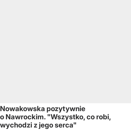
Nowakowska pozytywnie
o Nawrockim. "Wszystko, co robi,
wychodzi z jego serca"