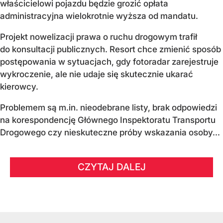
właścicielowi pojazdu będzie grozić opłata
administracyjna wielokrotnie wyższa od mandatu.
Projekt nowelizacji prawa o ruchu drogowym trafił
do konsultacji publicznych. Resort chce zmienić sposób
postępowania w sytuacjach, gdy fotoradar zarejestruje
wykroczenie, ale nie udaje się skutecznie ukarać
kierowcy.
Problemem są m.in. nieodebrane listy, brak odpowiedzi
na korespondencję Głównego Inspektoratu Transportu
Drogowego czy nieskuteczne próby wskazania osoby...
CZYTAJ DALEJ