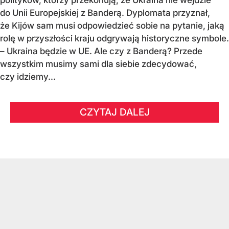
do Unii Europejskiej z Banderą. Dyplomata przyznał,
że Kijów sam musi odpowiedzieć sobie na pytanie, jaką
rolę w przyszłości kraju odgrywają historyczne symbole.
– Ukraina będzie w UE. Ale czy z Banderą? Przede
wszystkim musimy sami dla siebie zdecydować,
czy idziemy...
CZYTAJ DALEJ