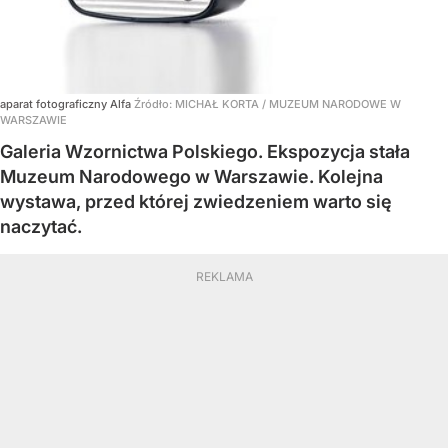
aparat fotograficzny Alfa
Źródło:
MICHAŁ KORTA / MUZEUM NARODOWE W
WARSZAWIE
Galeria Wzornictwa Polskiego. Ekspozycja stała
Muzeum Narodowego w Warszawie. Kolejna
wystawa, przed której zwiedzeniem warto się
naczytać.