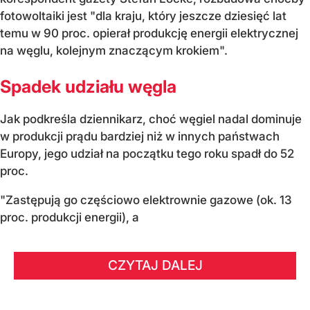
fotowoltaiki jest "dla kraju, który jeszcze dziesięć lat
temu w 90 proc. opierał produkcję energii elektrycznej
na węglu, kolejnym znaczącym krokiem".
Spadek udziału węgla
Jak podkreśla dziennikarz, choć węgiel nadal dominuje
w produkcji prądu bardziej niż w innych państwach
Europy, jego udział na początku tego roku spadł do 52
proc.
"Zastępują go częściowo elektrownie gazowe (ok. 13
proc. produkcji energii), a
CZYTAJ DALEJ