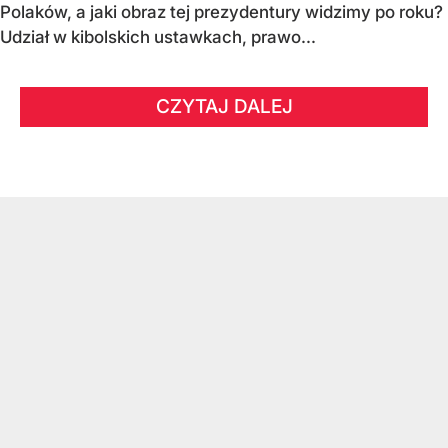
Polaków, a jaki obraz tej prezydentury widzimy po roku?
Udział w kibolskich ustawkach, prawo...
CZYTAJ DALEJ