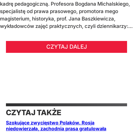
kadrę pedagogiczną. Profesora Bogdana Michalskiego,
specjalistę od prawa prasowego, promotora mego
magisterium, historyka, prof. Jana Baszkiewicza,
wykładowców zajęć praktycznych, czyli dziennikarzy:...
CZYTAJ DALEJ
CZYTAJ TAKŻE
Szokujące zwycięstwo Polaków. Rosja
niedowierzała, zachodnia prasa gratulowała