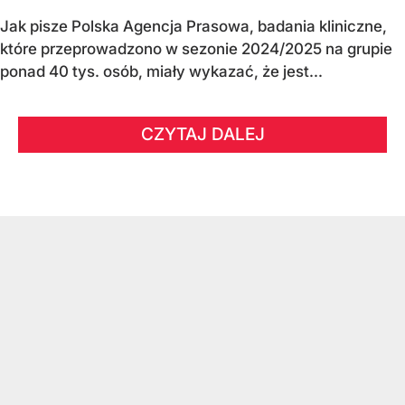
Jak pisze Polska Agencja Prasowa, badania kliniczne,
które przeprowadzono w sezonie 2024/2025 na grupie
ponad 40 tys. osób, miały wykazać, że jest...
CZYTAJ DALEJ