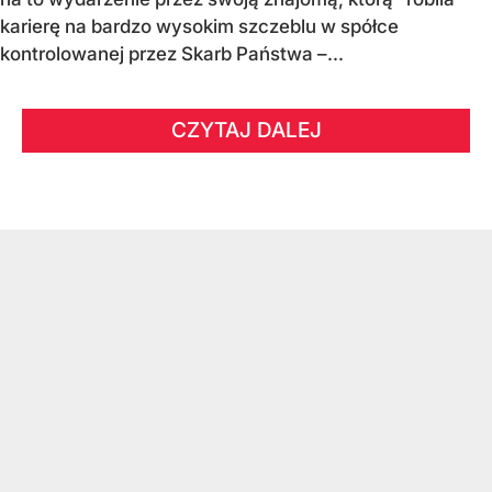
karierę na bardzo wysokim szczeblu w spółce
kontrolowanej przez Skarb Państwa –...
CZYTAJ DALEJ