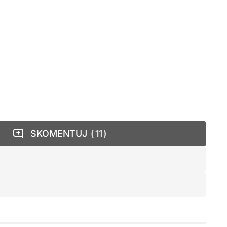
SKOMENTUJ
11