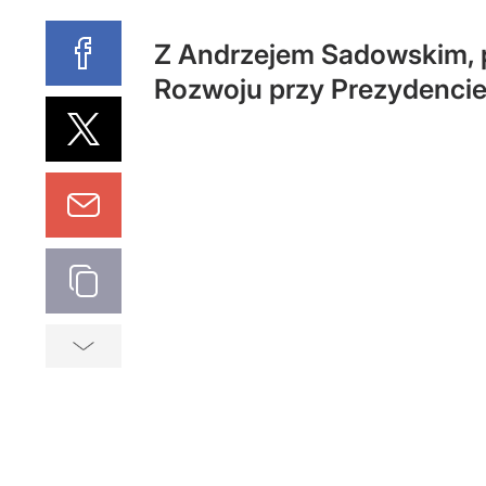
Z Andrzejem Sadowskim, 
Rozwoju przy Prezydenci