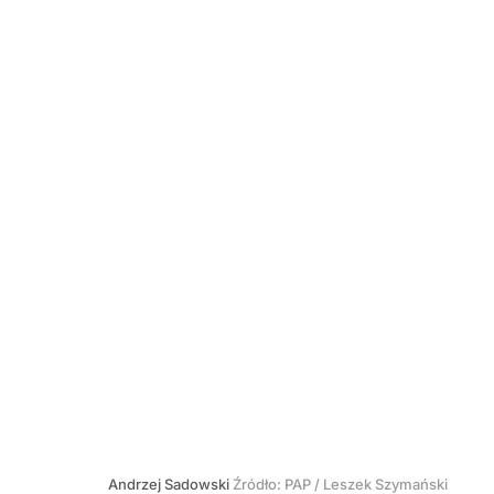
Andrzej Sadowski
Źródło:
PAP
/
Leszek Szymański