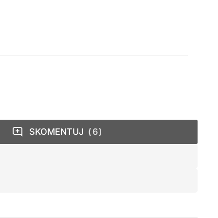
SKOMENTUJ
6