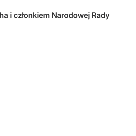
a i członkiem Narodowej Rady