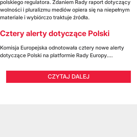
polskiego regulatora. Zdaniem Rady raport dotyczący
wolności i pluralizmu mediów opiera się na niepełnym
materiale i wybiórczo traktuje źródła.
Cztery alerty dotyczące Polski
Komisja Europejska odnotowała cztery nowe alerty
dotyczące Polski na platformie Rady Europy....
CZYTAJ DALEJ