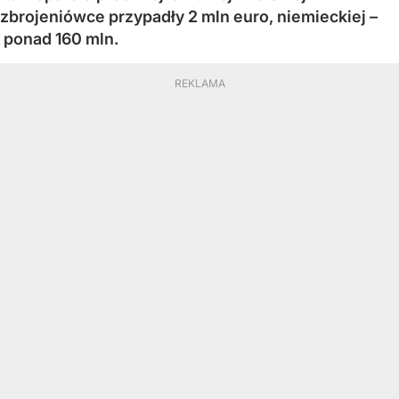
zbrojeniówce przypadły 2 mln euro, niemieckiej –
ponad 160 mln.