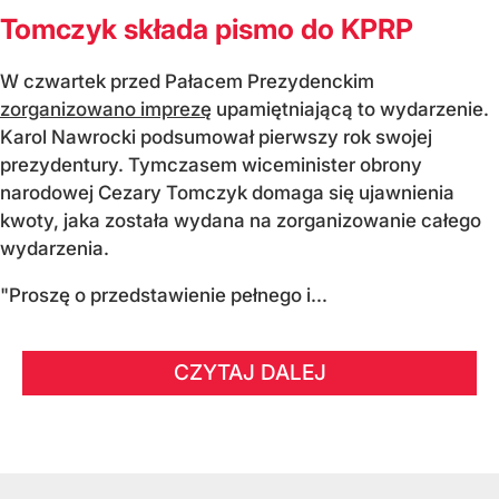
Tomczyk składa pismo do KPRP
W czwartek przed Pałacem Prezydenckim
zorganizowano imprezę
upamiętniającą to wydarzenie.
Karol Nawrocki podsumował pierwszy rok swojej
prezydentury. Tymczasem wiceminister obrony
narodowej Cezary Tomczyk domaga się ujawnienia
kwoty, jaka została wydana na zorganizowanie całego
wydarzenia.
"Proszę o przedstawienie pełnego i...
CZYTAJ DALEJ