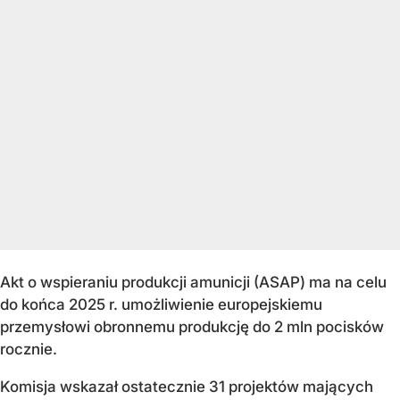
Akt o wspieraniu produkcji amunicji (ASAP) ma na celu
do końca 2025 r. umożliwienie europejskiemu
przemysłowi obronnemu produkcję do 2 mln pocisków
rocznie.
Komisja wskazał ostatecznie 31 projektów mających