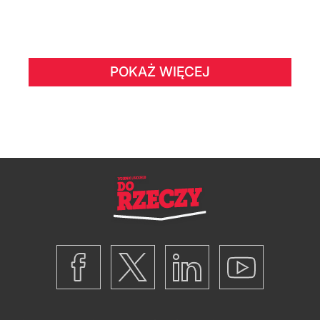
POKAŻ WIĘCEJ