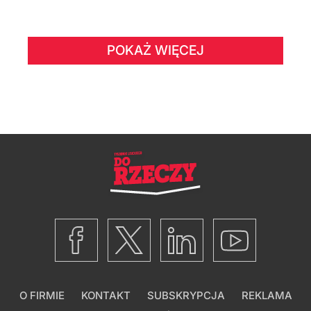
POKAŻ WIĘCEJ
O FIRMIE
KONTAKT
SUBSKRYPCJA
REKLAMA