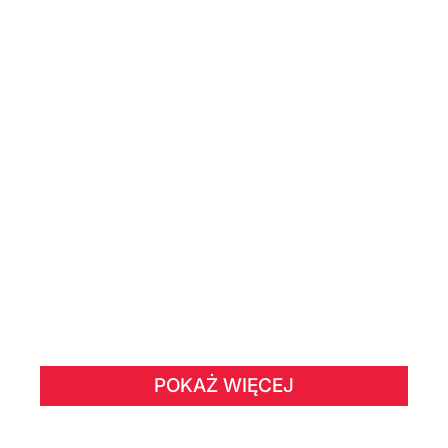
POKAŻ WIĘCEJ