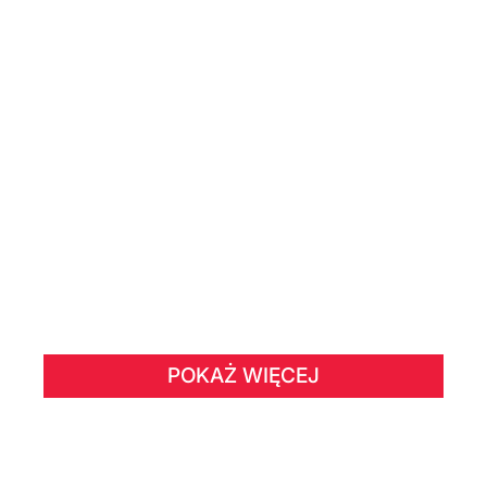
POKAŻ WIĘCEJ