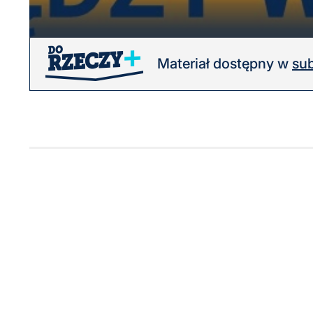
Materiał dostępny w
sub