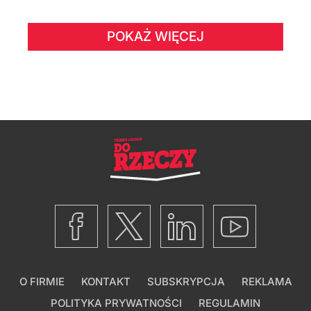
POKAŻ WIĘCEJ
O FIRMIE
KONTAKT
SUBSKRYPCJA
REKLAMA
POLITYKA PRYWATNOŚCI
REGULAMIN