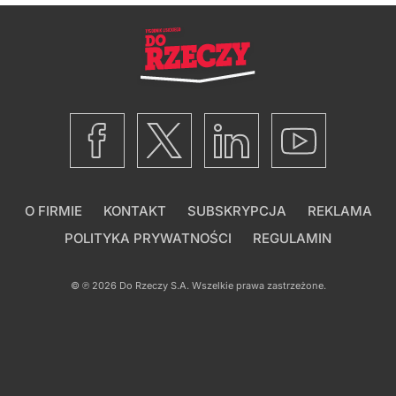
O FIRMIE
KONTAKT
SUBSKRYPCJA
REKLAMA
POLITYKA PRYWATNOŚCI
REGULAMIN
© ℗ 2026
Do Rzeczy S.A.
Wszelkie prawa zastrzeżone.