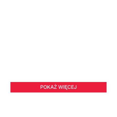
POKAŻ WIĘCEJ