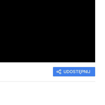
UDOSTĘPNIJ