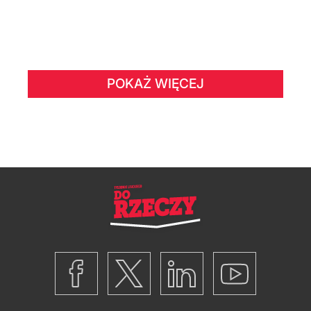
POKAŻ WIĘCEJ