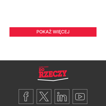
POKAŻ WIĘCEJ