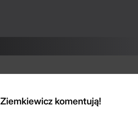
i Ziemkiewicz komentują!