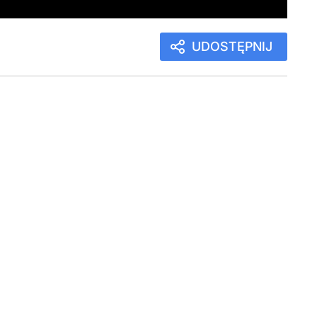
UDOSTĘPNIJ