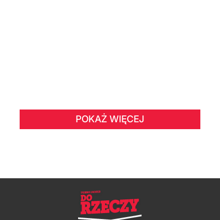
POKAŻ WIĘCEJ