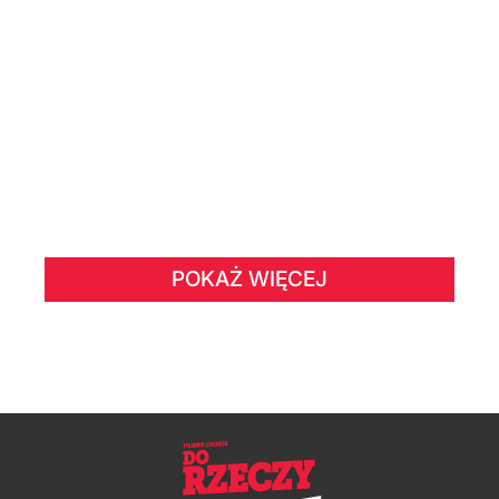
POKAŻ WIĘCEJ