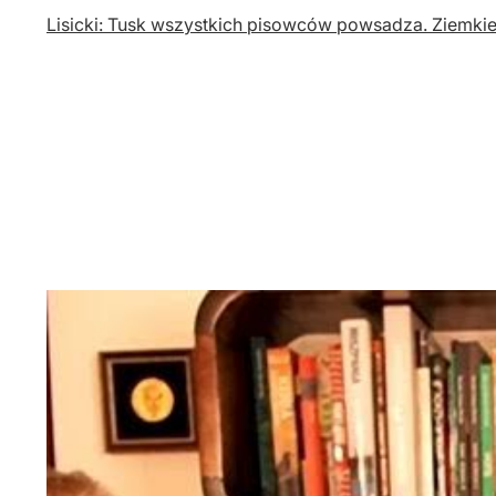
Lisicki: Tusk wszystkich pisowców powsadza. Ziemkie