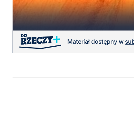
Materiał dostępny w
sub