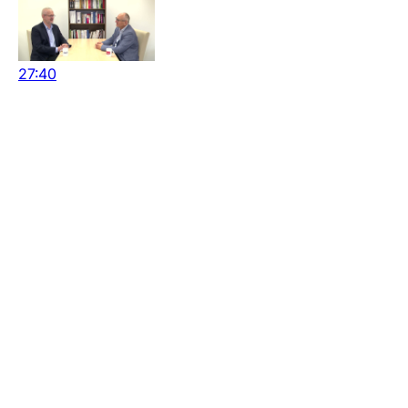
27:40