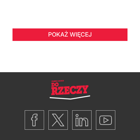
POKAŻ WIĘCEJ