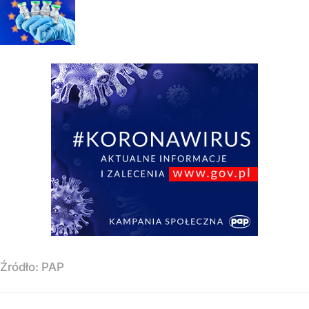
Źródło:
PAP