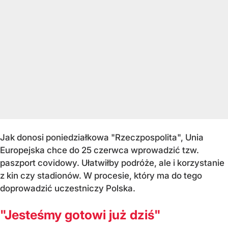
Jak donosi poniedziałkowa "Rzeczpospolita", Unia
Europejska chce do 25 czerwca wprowadzić tzw.
paszport covidowy. Ułatwiłby podróże, ale i korzystanie
z kin czy stadionów. W procesie, który ma do tego
doprowadzić uczestniczy Polska.
"Jesteśmy gotowi już dziś"