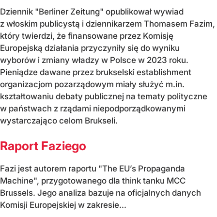
Dziennik "Berliner Zeitung" opublikował wywiad
z włoskim publicystą i dziennikarzem Thomasem Fazim,
który twierdzi, że finansowane przez Komisję
Europejską działania przyczyniły się do wyniku
wyborów i zmiany władzy w Polsce w 2023 roku.
Pieniądze dawane przez brukselski establishment
organizacjom pozarządowym miały służyć m.in.
kształtowaniu debaty publicznej na tematy polityczne
w państwach z rządami niepodporządkowanymi
wystarczająco celom Brukseli.
Raport Faziego
Fazi jest autorem raportu "The EU’s Propaganda
Machine", przygotowanego dla think tanku MCC
Brussels. Jego analiza bazuje na oficjalnych danych
Komisji Europejskiej w zakresie...