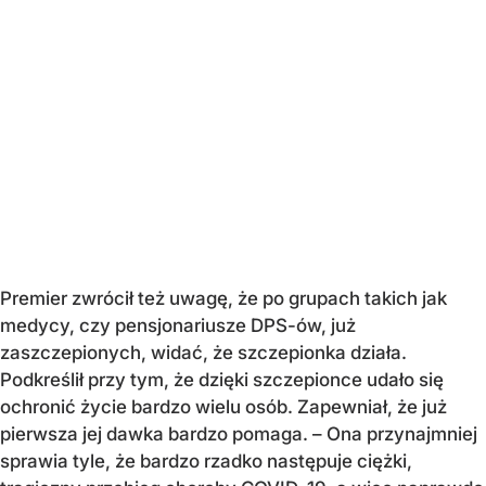
Premier zwrócił też uwagę, że po grupach takich jak
medycy, czy pensjonariusze DPS-ów, już
zaszczepionych, widać, że szczepionka działa.
Podkreślił przy tym, że dzięki szczepionce udało się
ochronić życie bardzo wielu osób. Zapewniał, że już
pierwsza jej dawka bardzo pomaga. – Ona przynajmniej
sprawia tyle, że bardzo rzadko następuje ciężki,