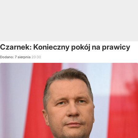
Czarnek: Konieczny pokój na prawicy
Dodano:
7
sierpnia
20:30