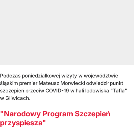
Podczas poniedziałkowej wizyty w województwie
śląskim premier Mateusz Morwiecki odwiedził punkt
szczepień przeciw COVID-19 w hali lodowiska "Tafla"
w Gliwicach.
"Narodowy Program Szczepień
przyspiesza"