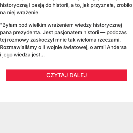
historyczną i pasją do historii, a to, jak przyznała, zrobiło
na niej wrażenie.
"Byłam pod wielkim wrażeniem wiedzy historycznej
pana prezydenta. Jest pasjonatem historii — podczas
tej rozmowy zaskoczył mnie tak wieloma rzeczami.
Rozmawialiśmy o II wojnie światowej, o armii Andersa
i jego wiedza jest...
CZYTAJ DALEJ