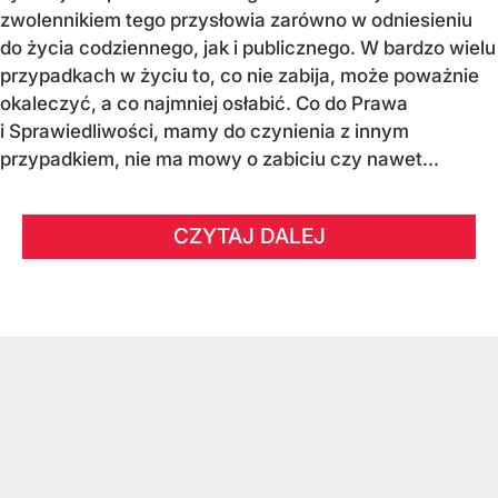
zwolennikiem tego przysłowia zarówno w odniesieniu
do życia codziennego, jak i publicznego. W bardzo wielu
przypadkach w życiu to, co nie zabija, może poważnie
okaleczyć, a co najmniej osłabić. Co do Prawa
i Sprawiedliwości, mamy do czynienia z innym
przypadkiem, nie ma mowy o zabiciu czy nawet...
CZYTAJ DALEJ